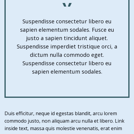
Suspendisse consectetur libero eu
sapien elementum sodales. Fusce eu
justo a sapien tincidunt aliquet.
Suspendisse imperdiet tristique orci, a
dictum nulla commodo eget.
Suspendisse consectetur libero eu
sapien elementum sodales.
Duis efficitur, neque id egestas blandit, arcu lorem
commodo justo, non aliquam arcu nulla et libero. Link
inside text, massa quis molestie venenatis, erat enim