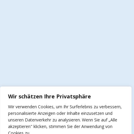
Wir schätzen Ihre Privatsphäre
Wir verwenden Cookies, um Ihr Surferlebnis zu verbessern,
personalisierte Anzeigen oder Inhalte einzusetzen und
unseren Datenverkehr zu analysieren. Wenn Sie auf „Alle
akzeptieren" klicken, stimmen Sie der Anwendung von
Cookies zu.