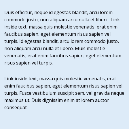
Duis efficitur, neque id egestas blandit, arcu lorem
commodo justo, non aliquam arcu nulla et libero. Link
inside text, massa quis molestie venenatis, erat enim
faucibus sapien, eget elementum risus sapien vel
turpis. Id egestas blandit, arcu lorem commodo justo,
non aliquam arcu nulla et libero. Muis molestie
venenatis, erat enim faucibus sapien, eget elementum
risus sapien vel turpis.
Link inside text, massa quis molestie venenatis, erat
enim faucibus sapien, eget elementum risus sapien vel
turpis. Fusce vestibulum suscipit sem, vel gravida neque
maximus ut. Duis dignissim enim at lorem auctor
consequat.