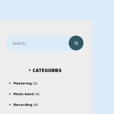
CATEGORIES
Mastering
(3)
Music band
(4)
Recording
(6)