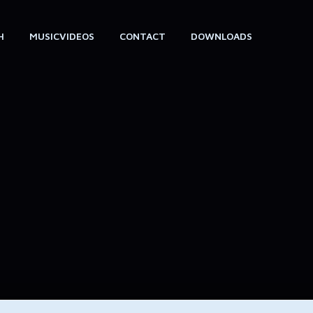
H
MUSICVIDEOS
CONTACT
DOWNLOADS