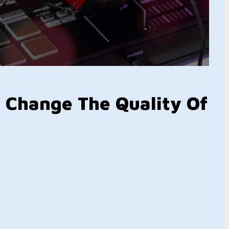
 Change The Quality Of