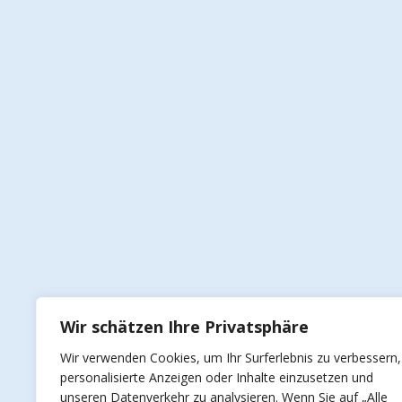
Wir schätzen Ihre Privatsphäre
Wir verwenden Cookies, um Ihr Surferlebnis zu verbessern,
personalisierte Anzeigen oder Inhalte einzusetzen und
unseren Datenverkehr zu analysieren. Wenn Sie auf „Alle