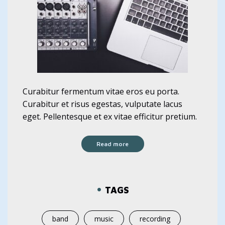
Curabitur fermentum vitae eros eu porta.
Curabitur et risus egestas, vulputate lacus
eget. Pellentesque et ex vitae efficitur pretium.
Read more
TAGS
band
music
recording