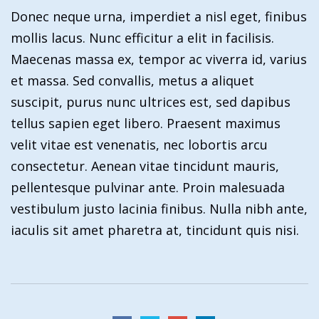
Donec neque urna, imperdiet a nisl eget, finibus
mollis lacus. Nunc efficitur a elit in facilisis.
Maecenas massa ex, tempor ac viverra id, varius
et massa. Sed convallis, metus a aliquet
suscipit, purus nunc ultrices est, sed dapibus
tellus sapien eget libero. Praesent maximus
velit vitae est venenatis, nec lobortis arcu
consectetur. Aenean vitae tincidunt mauris,
pellentesque pulvinar ante. Proin malesuada
vestibulum justo lacinia finibus. Nulla nibh ante,
iaculis sit amet pharetra at, tincidunt quis nisi.