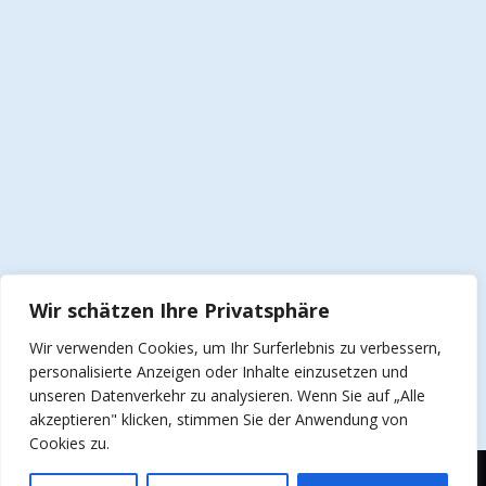
Wir schätzen Ihre Privatsphäre
Wir verwenden Cookies, um Ihr Surferlebnis zu verbessern,
personalisierte Anzeigen oder Inhalte einzusetzen und
unseren Datenverkehr zu analysieren. Wenn Sie auf „Alle
akzeptieren" klicken, stimmen Sie der Anwendung von
Cookies zu.