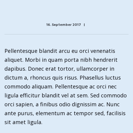
16. September 2017
Pellentesque blandit arcu eu orci venenatis
aliquet. Morbi in quam porta nibh hendrerit
dapibus. Donec erat tortor, ullamcorper in
dictum a, rhoncus quis risus. Phasellus luctus
commodo aliquam. Pellentesque ac orci nec
ligula efficitur blandit vel at sem. Sed commodo
orci sapien, a finibus odio dignissim ac. Nunc
ante purus, elementum ac tempor sed, facilisis
sit amet ligula.