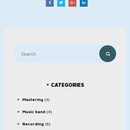
CATEGORIES
Mastering
(3)
Music band
(4)
Recording
(6)